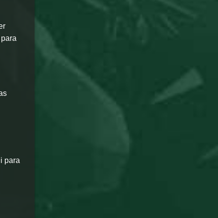
er
 para
as
i para