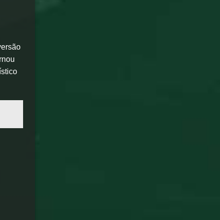
versão
ornou
stico