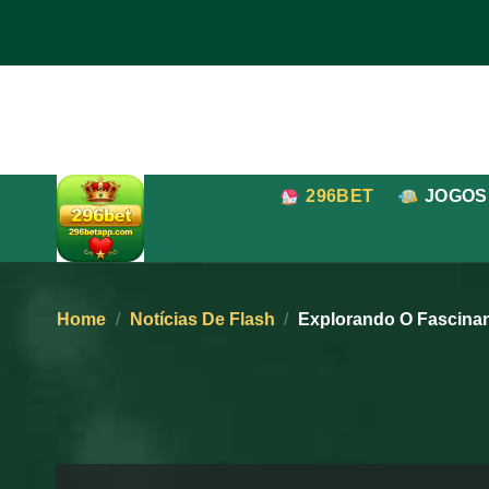
Ir
para
o
conteúdo
296BET
JOGOS
Home
/
Notícias De Flash
/
Explorando O Fascina