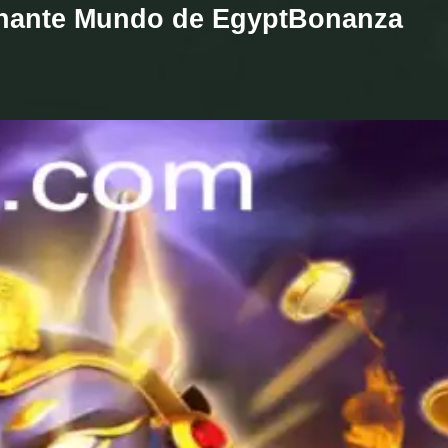
cinante Mundo de EgyptBonanza