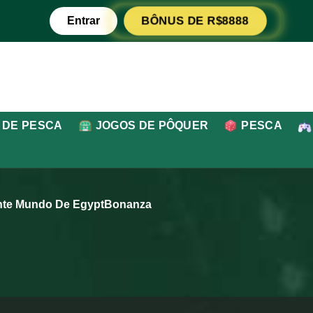
Entrar
BÔNUS DE R$8888
 DE PESCA
JOGOS DE PÔQUER
PESCA
nte Mundo De EgyptBonanza