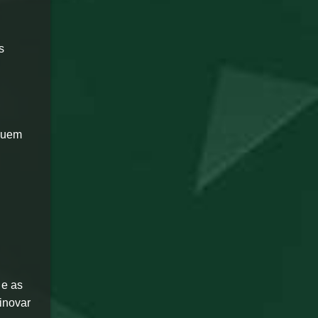
s
cluem
 e as
inovar