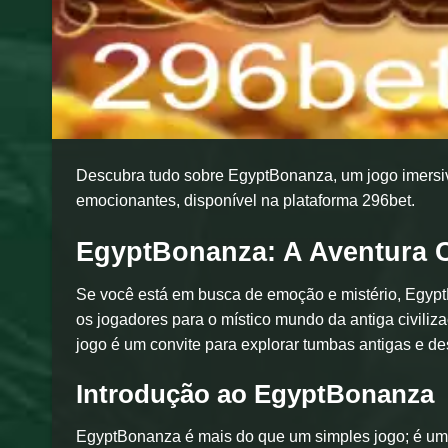
Descubra tudo sobre EgyptBonanza, um jogo imersiv
emocionantes, disponível na plataforma 296bet.
EgyptBonanza: A Aventura
Se você está em busca de emoção e mistério, Egypt
os jogadores para o místico mundo da antiga civiliz
jogo é um convite para explorar tumbas antigas e d
Introdução ao EgyptBonanza
EgyptBonanza é mais do que um simples jogo; é uma