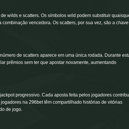
de wilds e scatters. Os símbolos wild podem substituir quaisqu
uma combinação vencedora. Os scatters, por sua vez, são a chave
número de scatters aparece em uma única rodada. Durante est
ular prêmios sem ter que apostar novamente, aumentando
ackpot progressivo. Cada aposta feita pelos jogadores contribu
 jogadores na 296bet têm compartilhado histórias de vitórias
do de jogo.