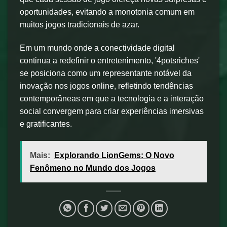
oportunidades, evitando a monotonia comum em
muitos jogos tradicionais de azar.
Em um mundo onde a conectividade digital
continua a redefinir o entretenimento, '4potsriches'
se posiciona como um representante notável da
inovação nos jogos online, refletindo tendências
contemporâneas em que a tecnologia e a interação
social convergem para criar experiências imersivas
e gratificantes.
Mais:
Explorando LionGems: O Novo
Fenômeno no Mundo dos Jogos