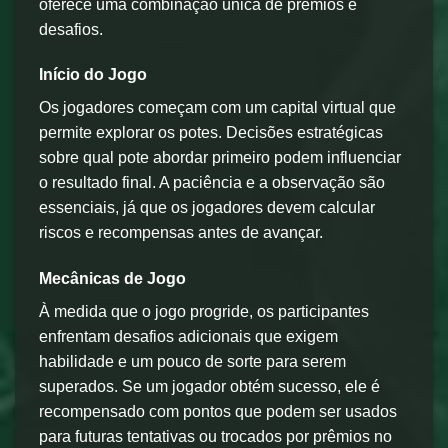
oferece uma combinação única de prêmios e
desafios.
Início do Jogo
Os jogadores começam com um capital virtual que
permite explorar os potes. Decisões estratégicas
sobre qual pote abordar primeiro podem influenciar
o resultado final. A paciência e a observação são
essenciais, já que os jogadores devem calcular
riscos e recompensas antes de avançar.
Mecânicas de Jogo
À medida que o jogo progride, os participantes
enfrentam desafios adicionais que exigem
habilidade e um pouco de sorte para serem
superados. Se um jogador obtém sucesso, ele é
recompensado com pontos que podem ser usados
para futuras tentativas ou trocados por prêmios no