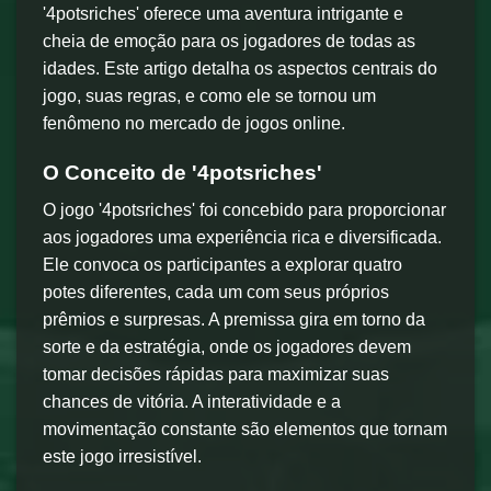
'4potsriches' oferece uma aventura intrigante e
cheia de emoção para os jogadores de todas as
idades. Este artigo detalha os aspectos centrais do
jogo, suas regras, e como ele se tornou um
fenômeno no mercado de jogos online.
O Conceito de '4potsriches'
O jogo '4potsriches' foi concebido para proporcionar
aos jogadores uma experiência rica e diversificada.
Ele convoca os participantes a explorar quatro
potes diferentes, cada um com seus próprios
prêmios e surpresas. A premissa gira em torno da
sorte e da estratégia, onde os jogadores devem
tomar decisões rápidas para maximizar suas
chances de vitória. A interatividade e a
movimentação constante são elementos que tornam
este jogo irresistível.