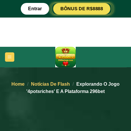
Ir
BÔNUS DE R$8888
Entrar
para
o
conteúdo
Home
/
Notícias De Flash
/
Explorando O Jogo
'4potsriches' E A Plataforma 296bet