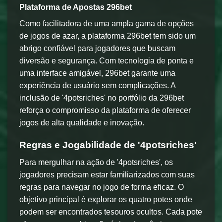
Plataforma de Apostas 296bet
Como facilitadora de uma ampla gama de opções
de jogos de azar, a plataforma 296bet tem sido um
abrigo confiável para jogadores que buscam
diversão e segurança. Com tecnologia de ponta e
uma interface amigável, 296bet garante uma
experiência de usuário sem complicações. A
inclusão de '4potsriches' no portfólio da 296bet
reforça o compromisso da plataforma de oferecer
jogos de alta qualidade e inovação.
Regras e Jogabilidade de '4potsriches'
Para mergulhar na ação de '4potsriches', os
jogadores precisam estar familiarizados com suas
regras para navegar no jogo de forma eficaz. O
objetivo principal é explorar os quatro potes onde
podem ser encontrados tesouros ocultos. Cada pote