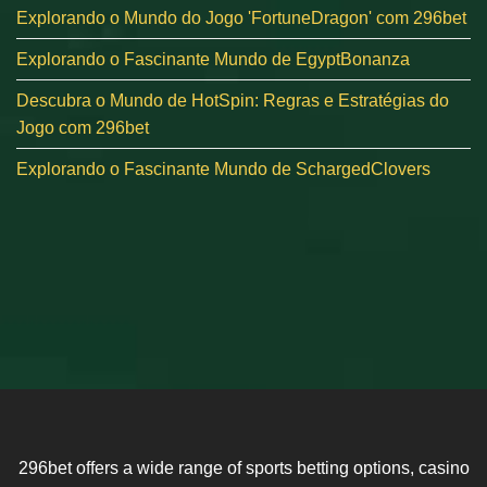
Explorando o Mundo do Jogo 'FortuneDragon' com 296bet
Explorando o Fascinante Mundo de EgyptBonanza
Descubra o Mundo de HotSpin: Regras e Estratégias do
Jogo com 296bet
Explorando o Fascinante Mundo de SchargedClovers
296bet offers a wide range of sports betting options, casino