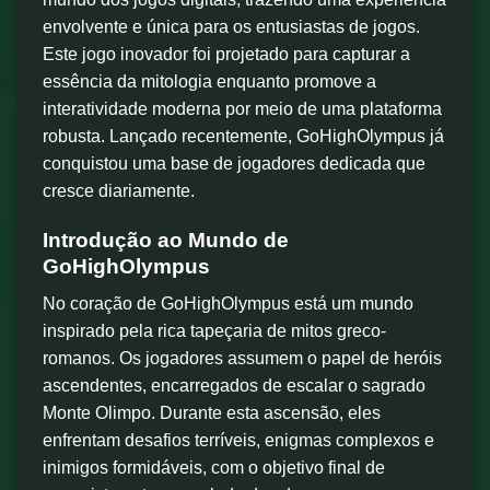
envolvente e única para os entusiastas de jogos.
Este jogo inovador foi projetado para capturar a
essência da mitologia enquanto promove a
interatividade moderna por meio de uma plataforma
robusta. Lançado recentemente, GoHighOlympus já
conquistou uma base de jogadores dedicada que
cresce diariamente.
Introdução ao Mundo de
GoHighOlympus
No coração de GoHighOlympus está um mundo
inspirado pela rica tapeçaria de mitos greco-
romanos. Os jogadores assumem o papel de heróis
ascendentes, encarregados de escalar o sagrado
Monte Olimpo. Durante esta ascensão, eles
enfrentam desafios terríveis, enigmas complexos e
inimigos formidáveis, com o objetivo final de