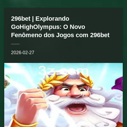
296bet | Explorando
GoHighOlympus: O Novo
Fenômeno dos Jogos com 296bet
2026-02-27