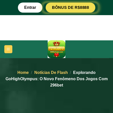
Ir
Entrar
BÔNUS DE R$8888
para
o
conteúdo
Home
/
Notícias De Flash
/
Explorando
GoHighOlympus: O Novo Fenômeno Dos Jogos Com
296bet