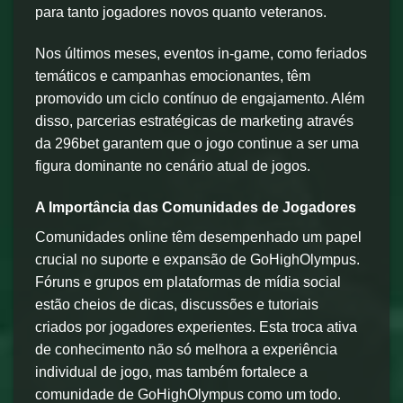
para tanto jogadores novos quanto veteranos.
Nos últimos meses, eventos in-game, como feriados
temáticos e campanhas emocionantes, têm
promovido um ciclo contínuo de engajamento. Além
disso, parcerias estratégicas de marketing através
da 296bet garantem que o jogo continue a ser uma
figura dominante no cenário atual de jogos.
A Importância das Comunidades de Jogadores
Comunidades online têm desempenhado um papel
crucial no suporte e expansão de GoHighOlympus.
Fóruns e grupos em plataformas de mídia social
estão cheios de dicas, discussões e tutoriais
criados por jogadores experientes. Esta troca ativa
de conhecimento não só melhora a experiência
individual de jogo, mas também fortalece a
comunidade de GoHighOlympus como um todo.