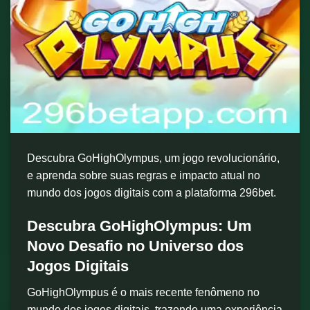
Descubra GoHighOlympus, um jogo revolucionário,
e aprenda sobre suas regras e impacto atual no
mundo dos jogos digitais com a plataforma 296bet.
Descubra GoHighOlympus: Um
Novo Desafio no Universo dos
Jogos Digitais
GoHighOlympus é o mais recente fenômeno no
mundo dos jogos digitais, trazendo uma experiência