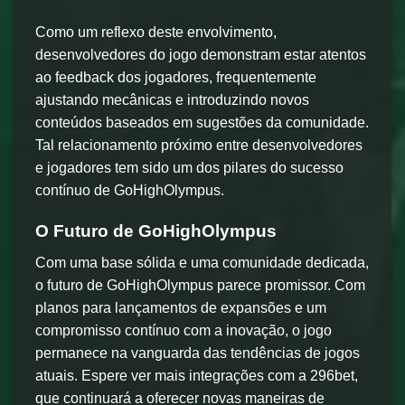
Como um reflexo deste envolvimento,
desenvolvedores do jogo demonstram estar atentos
ao feedback dos jogadores, frequentemente
ajustando mecânicas e introduzindo novos
conteúdos baseados em sugestões da comunidade.
Tal relacionamento próximo entre desenvolvedores
e jogadores tem sido um dos pilares do sucesso
contínuo de GoHighOlympus.
O Futuro de GoHighOlympus
Com uma base sólida e uma comunidade dedicada,
o futuro de GoHighOlympus parece promissor. Com
planos para lançamentos de expansões e um
compromisso contínuo com a inovação, o jogo
permanece na vanguarda das tendências de jogos
atuais. Espere ver mais integrações com a 296bet,
que continuará a oferecer novas maneiras de