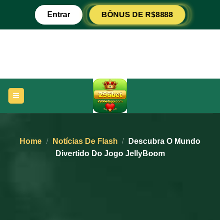
Ir
BÔNUS DE R$8888
Entrar
para
o
conteúdo
Home
/
Notícias De Flash
/
Descubra O Mundo
Divertido Do Jogo JellyBoom