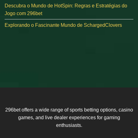
Descubra o Mundo de HotSpin: Regras e Estratégias do
Jogo com 296bet
Explorando o Fascinante Mundo de SchargedClovers
296bet offers a wide range of sports betting options, casino
games, and live dealer experiences for gaming
enthusiasts.